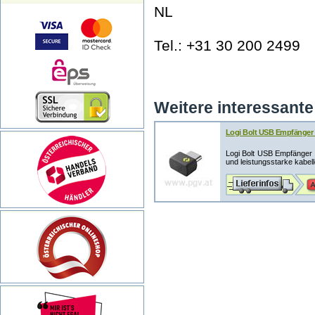
NL
Tel.: +31 30 200 2499
Weitere interessante 
Logi Bolt USB Empfänger 
Logi Bolt USB Empfänger
und leistungsstarke kabell