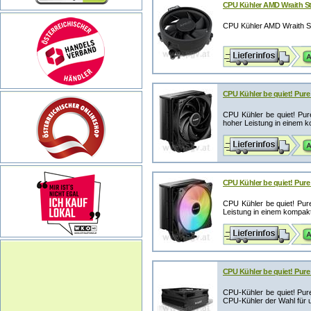
CPU Kühler AMD Wraith Ste
CPU Kühler AMD Wraith S
CPU Kühler be quiet! Pure
CPU Kühler be quiet! Pu
hoher Leistung in einem k
CPU Kühler be quiet! Pure
CPU Kühler be quiet! Pu
Leistung in einem kompakt
CPU Kühler be quiet! Pur
CPU-Kühler be quiet! Pur
CPU-Kühler der Wahl für u