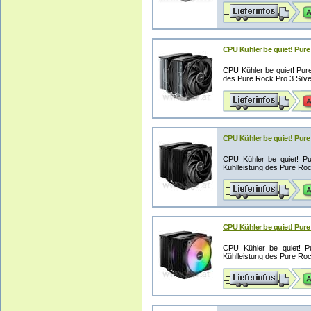
CPU Kühler be quiet! Pure
CPU Kühler be quiet! Pur
des Pure Rock Pro 3 Silver
CPU Kühler be quiet! Pure
CPU Kühler be quiet! P
Kühlleistung des Pure Roc
CPU Kühler be quiet! Pure
CPU Kühler be quiet! P
Kühlleistung des Pure Roc