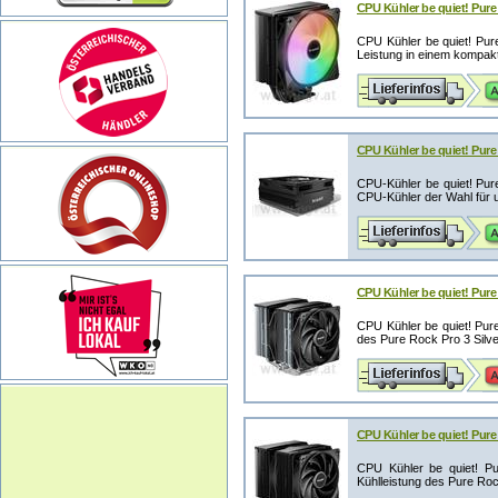
CPU Kühler be quiet! Pure
CPU Kühler be quiet! Pu
Leistung in einem kompakt
CPU Kühler be quiet! Pur
CPU-Kühler be quiet! Pur
CPU-Kühler der Wahl für u
CPU Kühler be quiet! Pure
CPU Kühler be quiet! Pur
des Pure Rock Pro 3 Silver
CPU Kühler be quiet! Pure
CPU Kühler be quiet! P
Kühlleistung des Pure Roc