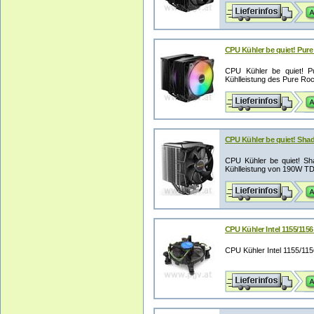
CPU Kühler be quiet! Pure
CPU Kühler be quiet! P
Kühlleistung des Pure Roc
CPU Kühler be quiet! Sha
CPU Kühler be quiet! Sh
Kühlleistung von 190W TDP 
CPU Kühler Intel 1155/1156
CPU Kühler Intel 1155/11