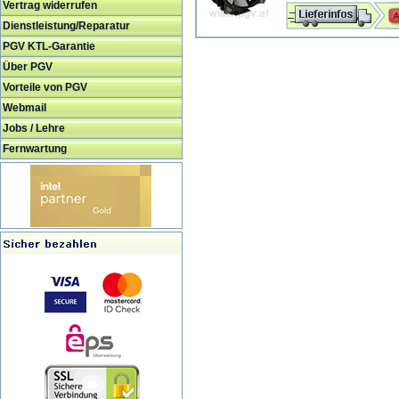
Vertrag widerrufen
Dienstleistung/Reparatur
PGV KTL-Garantie
Über PGV
Vorteile von PGV
Webmail
Jobs / Lehre
Fernwartung