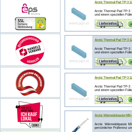
Arctic Thermal Pad TP-3 
Arctic Thermal Pad TP-3 
und einem speziellen Fülle
Arctic Thermal Pad TP-3 
Arctic Thermal Pad TP-3 
und einem speziellen Fülle
Arctic Thermal Pad TP-3 
Arctic Thermal Pad TP-3 
und einem speziellen Fülle
Arctic Wärmeleitpaste MX-
Arctic Wärmeleitpaste M
persönlicher Präferenz un