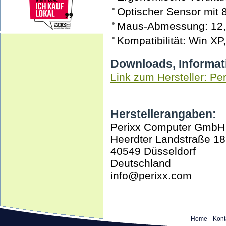
Optischer Sensor mit
Maus-Abmessung: 12,4
Kompatibilität: Win XP
Downloads, Informat
Link zum Hersteller: Per
Herstellerangaben:
Perixx Computer GmbH
Heerdter Landstraße 18
40549 Düsseldorf
Deutschland
info@perixx.com
Home
Kont