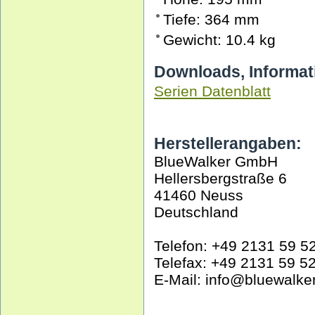
Tiefe: 364 mm
Gewicht: 10.4 kg
Downloads, Informat
Serien Datenblatt
Herstellerangaben:
BlueWalker GmbH
Hellersbergstraße 6
41460 Neuss
Deutschland
Telefon: +49 2131 59 5
Telefax: +49 2131 59 5
E-Mail: info@bluewalke