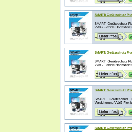
SMART: Geräteschutz Plus 
SMART: Geräteschutz Plus
VVaG Flexible Höchstleistu
SMART: Geräteschutz Plus 
SMART: Geräteschutz Plus
VVaG Flexible Höchstleistu
SMART: Geräteschutz Prem
SMART: Geräteschutz Pr
Versicherung VVaG Flexible
SMART: Geräteschutz Prem