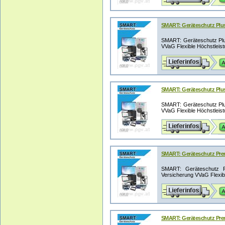
SMART: Geräteschutz Plus 
SMART: Geräteschutz Plus
VVaG Flexible Höchstleistu
SMART: Geräteschutz Plus 
SMART: Geräteschutz Plus
VVaG Flexible Höchstleistu
SMART: Geräteschutz Prem
SMART: Geräteschutz Pr
Versicherung VVaG Flexible
SMART: Geräteschutz Prem