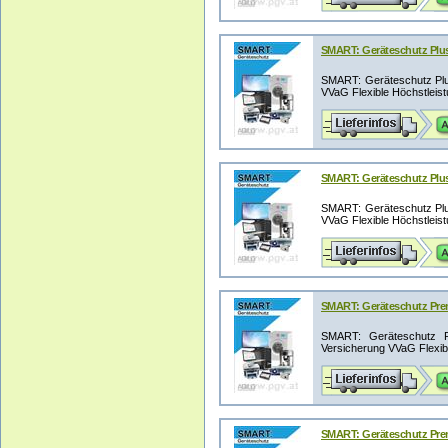
SMART: Geräteschutz Plus 
SMART: Geräteschutz Plus
VVaG Flexible Höchstleistu
SMART: Geräteschutz Plus 
SMART: Geräteschutz Plus
VVaG Flexible Höchstleistu
SMART: Geräteschutz Prem
SMART: Geräteschutz Pr
Versicherung VVaG Flexible
SMART: Geräteschutz Prem