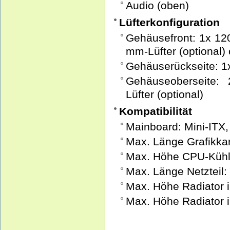
Audio (oben)
Lüfterkonfiguration
Gehäusefront: 1x 120
mm-Lüfter (optional) 
Gehäuserückseite: 1x
Gehäuseoberseite:
Lüfter (optional)
Kompatibilität
Mainboard: Mini-ITX,
Max. Länge Grafikka
Max. Höhe CPU-Kühl
Max. Länge Netzteil:
Max. Höhe Radiator in
Max. Höhe Radiator in