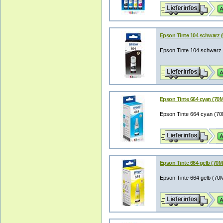
Epson Tinte 104 schwarz
Epson Tinte 104 schwarz
Epson Tinte 664 cyan (70M
Epson Tinte 664 cyan (7
Epson Tinte 664 gelb (70M
Epson Tinte 664 gelb (70