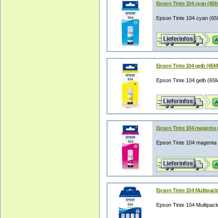
Epson Tinte 104 cyan (65
Epson Tinte 104 cyan (6
Epson Tinte 104 gelb (65
Epson Tinte 104 gelb (65
Epson Tinte 104 magenta
Epson Tinte 104 magenta
Epson Tinte 104 Mulitpac
Epson Tinte 104 Mulitpac