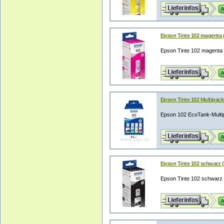
Epson Tinte 102 magenta 
Epson Tinte 102 magenta
Epson Tinte 102 Multipac
Epson 102 EcoTank-Multip
Epson Tinte 102 schwarz 
Epson Tinte 102 schwarz