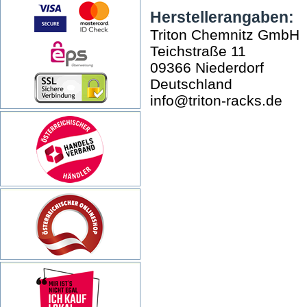
Herstellerangaben:
Triton Chemnitz GmbH
Teichstraße 11
09366 Niederdorf
Deutschland
info@triton-racks.de