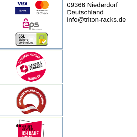
09366 Niederdorf
Deutschland
info@triton-racks.de