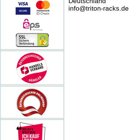
Deutschland
info@triton-racks.de