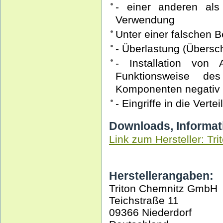
- einer anderen als
Verwendung
Unter einer falschen 
- Überlastung (Übersc
- Installation von
Funktionsweise des
Komponenten negativ 
- Eingriffe in die Vert
Downloads, Informat
Link zum Hersteller: Tri
Herstellerangaben:
Triton Chemnitz GmbH
Teichstraße 11
09366 Niederdorf