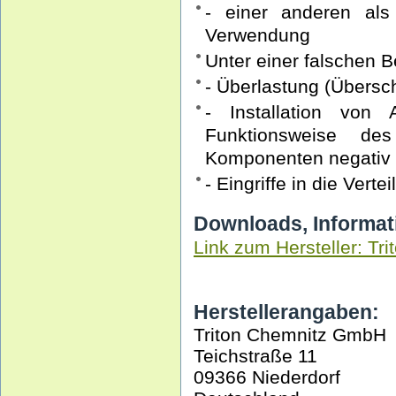
- einer anderen als
Verwendung
Unter einer falschen 
- Überlastung (Übersc
- Installation von
Funktionsweise des
Komponenten negativ 
- Eingriffe in die Vert
Downloads, Informat
Link zum Hersteller: Tri
Herstellerangaben:
Triton Chemnitz GmbH
Teichstraße 11
09366 Niederdorf