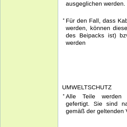
ausgeglichen werden.
Für den Fall, dass Ka
werden, können diese 
des Beipacks ist) b
werden
UMWELTSCHUTZ
Alle Teile werden 
gefertigt. Sie sind 
gemäß der geltenden V