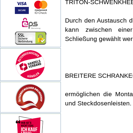
TRITON-SCHWENKHE
Durch den Austausch de
kann zwischen einer
Schließung gewählt wer
BREITERE SCHRANK
ermöglichen die Monta
und Steckdosenleisten.