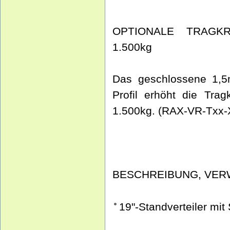
OPTIONALE TRAGKR
1.500kg
Das geschlossene 1,5
Profil erhöht die Trag
1.500kg. (RAX-VR-Txx-
BESCHREIBUNG, VE
19"-Standverteiler mit