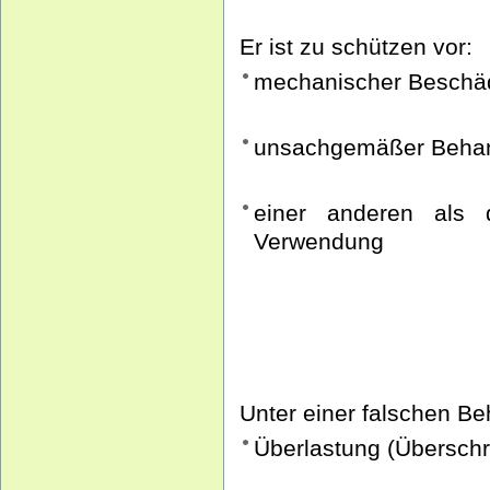
Er ist zu schützen vor:
mechanischer Beschä
unsachgemäßer Beha
einer anderen als 
Verwendung
Unter einer falschen B
Überlastung (Überschr