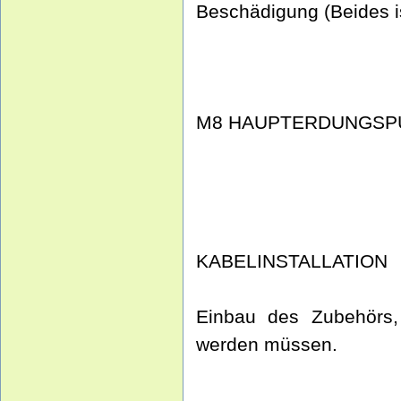
Beschädigung (Beides is
M8 HAUPTERDUNGSP
KABELINSTALLATION
Einbau des Zubehörs
werden müssen.