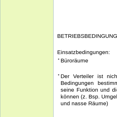
BETRIEBSBEDINGUN
Einsatzbedingungen:
Büroräume
Der Verteiler ist ni
Bedingungen bestimm
seine Funktion und di
können (z. Bsp. Umgeb
und nasse Räume)