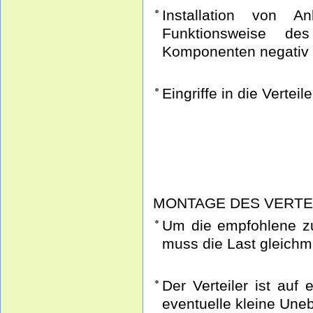
Installation von 
Funktionsweise des
Komponenten negativ 
Eingriffe in die Vertei
MONTAGE DES VERTE
Um die empfohlene zu
muss die Last gleichm
Der Verteiler ist auf
eventuelle kleine Une