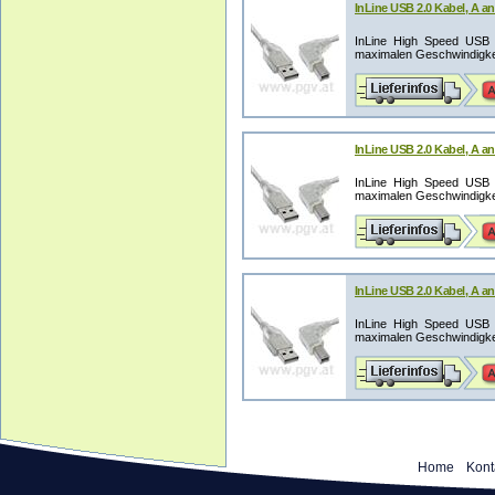
InLine USB 2.0 Kabel, A an
InLine High Speed USB 2
maximalen Geschwindigkeit
InLine USB 2.0 Kabel, A an
InLine High Speed USB 2
maximalen Geschwindigkeit
InLine USB 2.0 Kabel, A an
InLine High Speed USB 2
maximalen Geschwindigkeit
Home
Kont