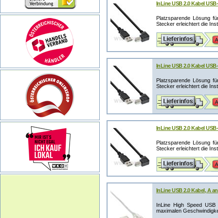
InLine USB 2.0 Kabel USB
Platzsparende Lösung fü
Stecker erleichtert die Ins
InLine USB 2.0 Kabel USB
Platzsparende Lösung fü
Stecker erleichtert die Ins
InLine USB 2.0 Kabel USB
Platzsparende Lösung fü
Stecker erleichtert die Ins
InLine USB 2.0 Kabel, A an
InLine High Speed USB 2
maximalen Geschwindigkeit