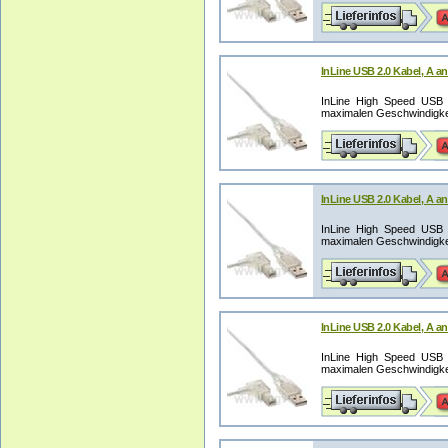
InLine USB 2.0 Kabel, A an
InLine High Speed USB 2
maximalen Geschwindigkeit
InLine USB 2.0 Kabel, A an
InLine High Speed USB 2
maximalen Geschwindigkeit
InLine USB 2.0 Kabel, A an
InLine High Speed USB 2
maximalen Geschwindigkeit